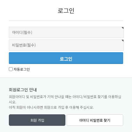
로그인
자동로그인
회원로그인 안내
회원아이디 및 비밀번호가 기억 안나실 때는 아이디/비밀번호 찾기를 이용하십
시오.
아직 회원이 아니시라면 회원으로 가입 후 이용해 주십시오.
회원 가입
아이디 비밀번호 찾기