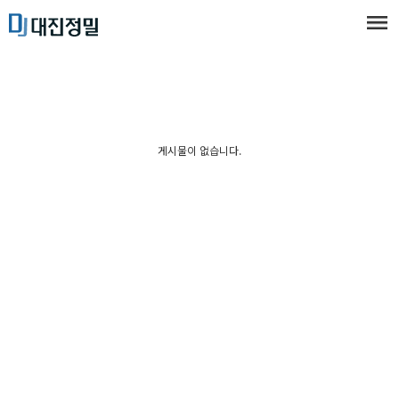
게시물이 없습니다.